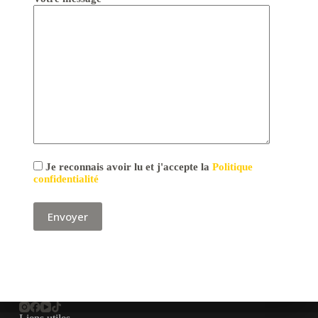
Je reconnais avoir lu et j'accepte la
Politique
confidentialité