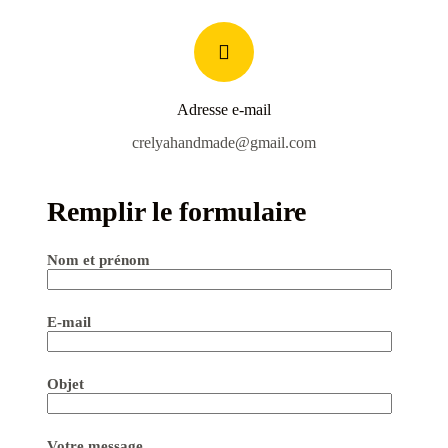
Adresse e-mail
crelyahandmade@gmail.com
Remplir le formulaire
Nom et prénom
E-mail
Objet
Votre message