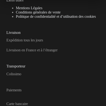
Liens utiles
Mentions Légales
Conditions générales de vente
Politique de confidentialité et d’utilisation des cookies
Livraison
Expédition tous les jours
Livraison en France et à l’étranger
Transporteur
Colissimo
Paiements
Carte bancaire