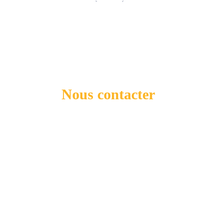
Nous contacter