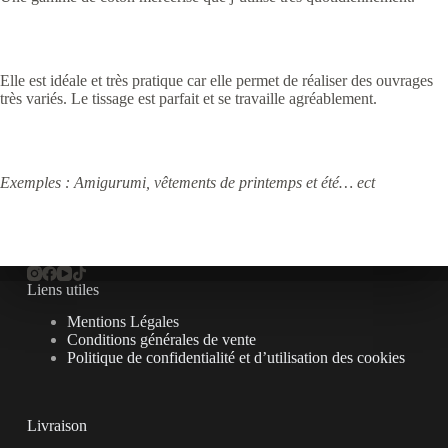
Elle est idéale et très pratique car elle permet de réaliser des ouvrages
très variés. Le tissage est parfait et se travaille agréablement.
Exemples : Amigurumi, vêtements de printemps et été… ect
Liens utiles
Mentions Légales
Conditions générales de vente
Politique de confidentialité et d’utilisation des cookies
Livraison