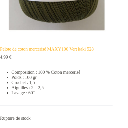
Pelote de coton mercerisé MAXY100 Vert kaki 528
4,99
€
Composition : 100 % Coton mercerisé
Poids : 100 gr
Crochet : 1,5
Aiguilles : 2 – 2,5
Lavage : 60°
Rupture de stock