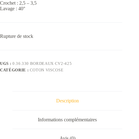
Crochet : 2,5 – 3,5
Lavage : 40°
Rupture de stock
UGS :
0.36.330 BORDEAUX CV2-425
CATÉGORIE :
COTON VISCOSE
Description
Informations complémentaires
Avis (0)