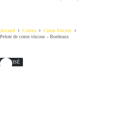
Accueil
Cotons
Coton Viscose
Pelote de coton viscose – Bordeaux
ÉPUISÉ