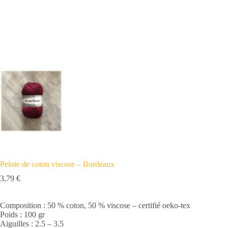
Pelote de coton viscose – Bordeaux
3,79
€
Composition : 50 % coton, 50 % viscose – certifié oeko-tex
Poids : 100 gr
Aiguilles : 2.5 – 3.5