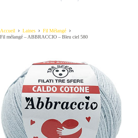
Accueil
Laines
Fil Mélangé
Fil mélangé – ABBRACCIO – Bleu ciel 580