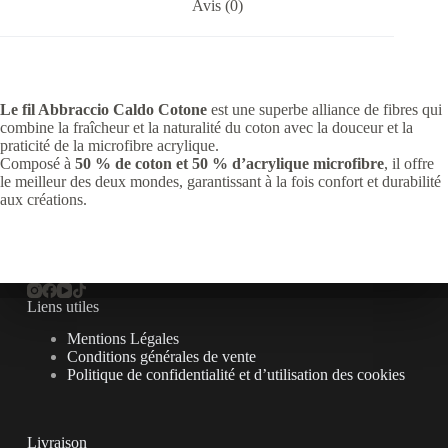
Avis (0)
Le fil Abbraccio Caldo Cotone
est une superbe alliance de fibres qui
combine la fraîcheur et la naturalité du coton avec la douceur et la
praticité de la microfibre acrylique.
Composé à
50 % de coton et 50 % d’acrylique microfibre
, il offre
le meilleur des deux mondes, garantissant à la fois confort et durabilité
aux créations.
Liens utiles
Mentions Légales
Conditions générales de vente
Politique de confidentialité et d’utilisation des cookies
Livraison