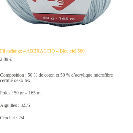
Fil mélangé – ABBRACCIO – Bleu ciel 580
2,89
€
Composition : 50 % de coton et 50 % d’acrylique microfibre
certifié oeko-tex
Poids : 50 gr – 165 mt
Aiguilles : 3,5/5
Crochet : 2/4