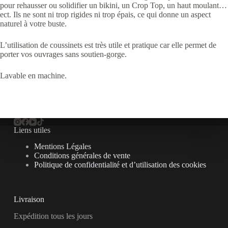
pour rehausser ou solidifier un bikini, un Crop Top, un haut moulant…
ect. Ils ne sont ni trop rigides ni trop épais, ce qui donne un aspect
naturel à votre buste.
L’utilisation de coussinets est très utile et pratique car elle permet de
porter vos ouvrages sans soutien-gorge.
Lavable en machine.
Liens utiles
Mentions Légales
Conditions générales de vente
Politique de confidentialité et d’utilisation des cookies
Livraison
Expédition tous les jours