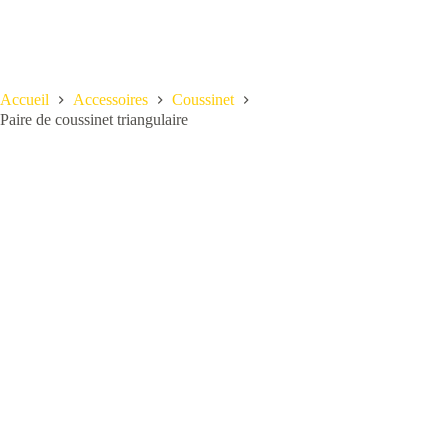
Accueil
Accessoires
Coussinet
Paire de coussinet triangulaire