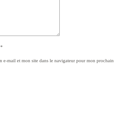
y
*
 e-mail et mon site dans le navigateur pour mon prochain