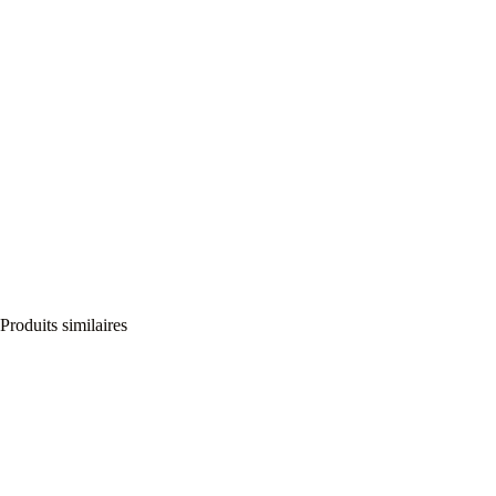
Produits similaires