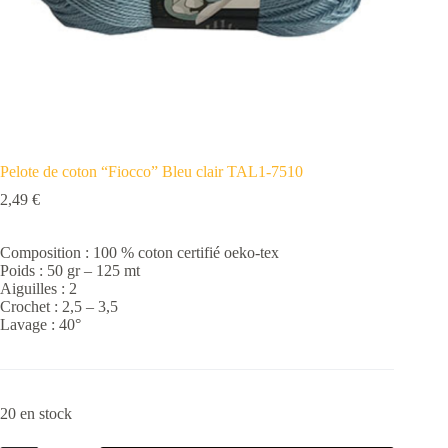
Pelote de coton “Fiocco” Bleu clair TAL1-7510
2,49
€
Composition : 100 % coton certifié oeko-tex
Poids : 50 gr – 125 mt
Aiguilles : 2
Crochet : 2,5 – 3,5
Lavage : 40°
20 en stock