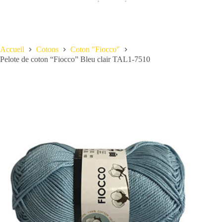
Accueil
Cotons
Coton "Fiocco"
Pelote de coton “Fiocco” Bleu clair TAL1-7510