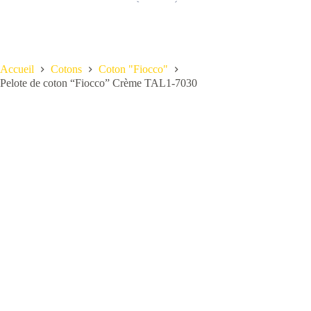
Accueil
Cotons
Coton "Fiocco"
Pelote de coton “Fiocco” Crème TAL1-7030