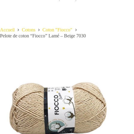
Accueil
Cotons
Coton "Fiocco"
Pelote de coton “Fiocco” Lamé – Beige 7030