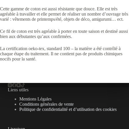
Cette gamme de coton est aussi résistante que douce. Elle est très
agréable à travailler et elle permet de réaliser un nombre d’ouvrage très
varié : vêtements de printemps/été, objets de déco, amigurumi… ect.
Ce fil de coton est très agréable à porter en toute saison et destiné aussi
bien aux débutantes qu’aux confirmées.
La certification oeko-tex, standard 100 – la matière a été contrôlé à
chaque étape du traitement. Il ne contient pas de produits chimiques
nocifs pour la santé.
Liens utiles
Mentions Légales
Conditions générales de vente
Politique de confidentialité et d’utilisation des cookies
Livraison