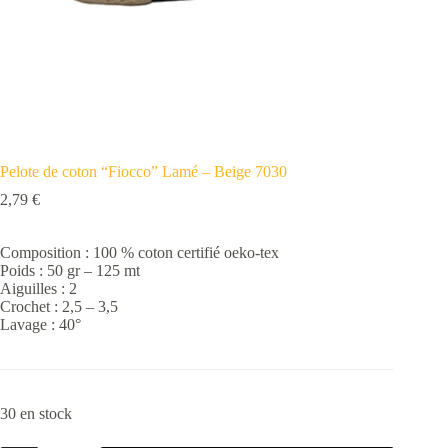
Pelote de coton “Fiocco” Lamé – Beige 7030
2,79
€
Composition : 100 % coton certifié oeko-tex
Poids : 50 gr – 125 mt
Aiguilles : 2
Crochet : 2,5 – 3,5
Lavage : 40°
30 en stock