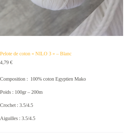
Pelote de coton « NILO 3 » – Blanc
4,79
€
Composition : 100% coton Egyptien Mako
Poids : 100gr – 200m
Crochet : 3.5/4.5
Aiguilles : 3.5/4.5