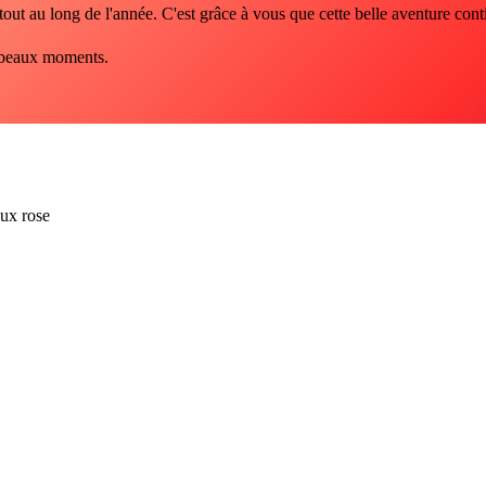
tout au long de l'année. C'est grâce à vous que cette belle aventure cont
de beaux moments.
ux rose