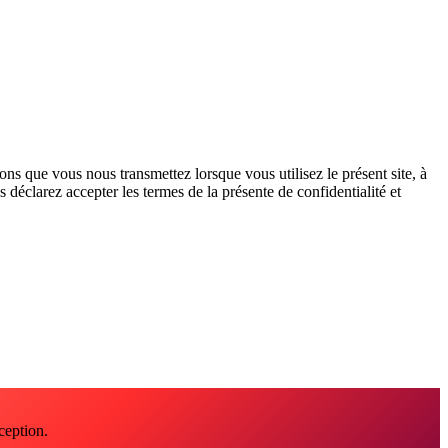
ions que vous nous transmettez lorsque vous utilisez le présent site, à
 déclarez accepter les termes de la présente de confidentialité et
ception.