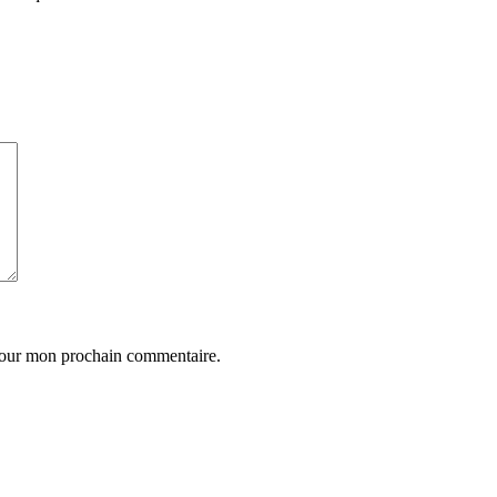
 pour mon prochain commentaire.