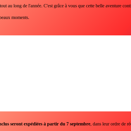
tout au long de l'année. C'est grâce à vous que cette belle aventure cont
de beaux moments.
nclus seront expédiées à partir du 7 septembre
, dans leur ordre de ré