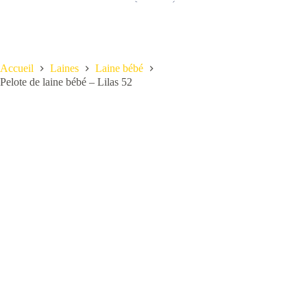
Accueil
Laines
Laine bébé
Pelote de laine bébé – Lilas 52