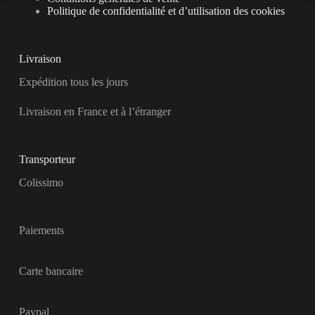
Politique de confidentialité et d’utilisation des cookies
Livraison
Expédition tous les jours
Livraison en France et à l’étranger
Transporteur
Colissimo
Paiements
Carte bancaire
Paypal