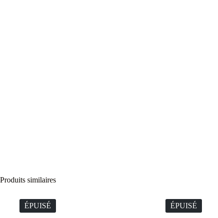
Produits similaires
ÉPUISÉ
ÉPUISÉ