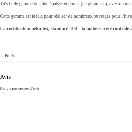
Très belle gamme de laine épaisse et douce (ne pique pas), avec un très 
Cette gamme est idéale pour réaliser de nombreux ouvrages pour l’hiver 
La certification oeko-tex, standard 100 – la matière a été contrôlé 
Poids
Avis
Il n’y a pas encore d’avis.