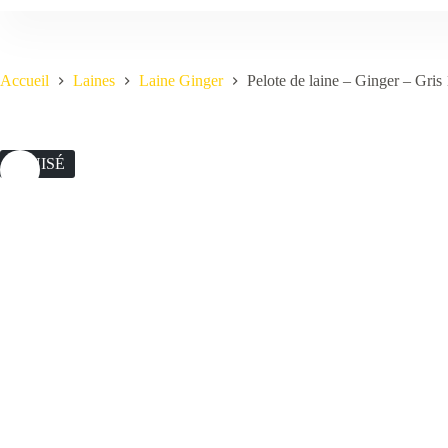
Accueil
Laines
Laine Ginger
Pelote de laine – Ginger – Gris
ÉPUISÉ