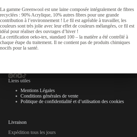
La gamme Greenwool est une laine composée intégralement de fibres
recyclées : 90% Acrylique, 10% autres fibres pour une grande
contribution à l’environnement ! Le fil est agréable à travailler, les
couleurs sont très jolie avec leur effet de couleurs mélangées, ce fil est
idéal pour réaliser des ouvrages d’hiver !
La certification oeko-tex, standard 100 – la matière a été contrôlé à
chaque étape du traitement. Il ne contient pas de produits chimiques
nocifs pour la santé.
Liens utiles
Mentions Légales
Conditions générales de vente
Politique de confidentialité et d’utilisation des cookies
Livraison
Expédition tous les jours