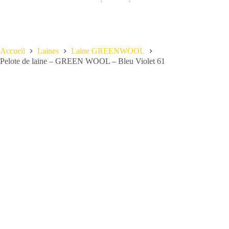
Accueil
Laines
Laine GREENWOOL
Pelote de laine – GREEN WOOL – Bleu Violet 61