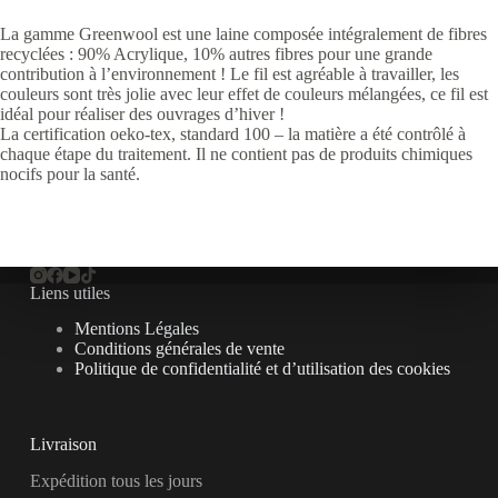
La gamme Greenwool est une laine composée intégralement de fibres
recyclées : 90% Acrylique, 10% autres fibres pour une grande
contribution à l’environnement ! Le fil est agréable à travailler, les
couleurs sont très jolie avec leur effet de couleurs mélangées, ce fil est
idéal pour réaliser des ouvrages d’hiver !
La certification oeko-tex, standard 100 – la matière a été contrôlé à
chaque étape du traitement. Il ne contient pas de produits chimiques
nocifs pour la santé.
Liens utiles
Mentions Légales
Conditions générales de vente
Politique de confidentialité et d’utilisation des cookies
Livraison
Expédition tous les jours