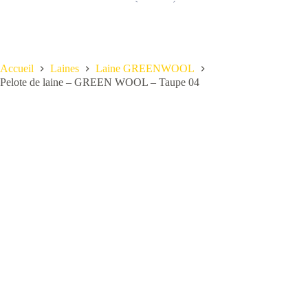
Accueil
Laines
Laine GREENWOOL
Pelote de laine – GREEN WOOL – Taupe 04