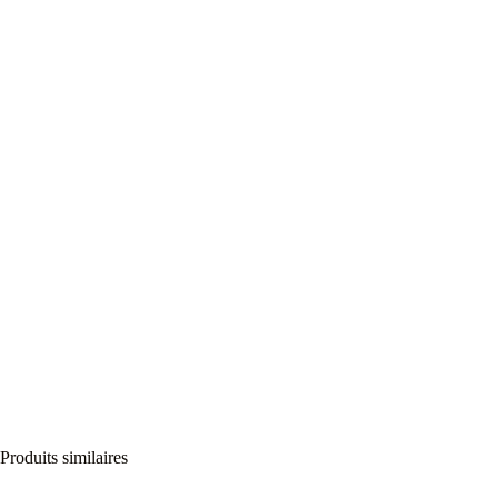
Produits similaires