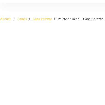
Accueil
Laines
Lana carezza
Pelote de laine – Lana Carezza 