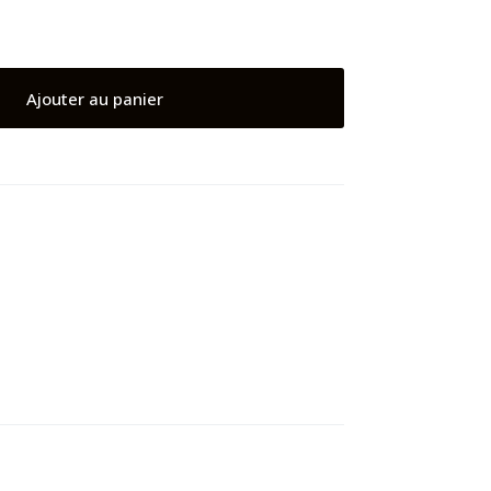
Ajouter au panier