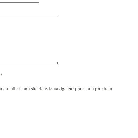
y
*
 e-mail et mon site dans le navigateur pour mon prochain