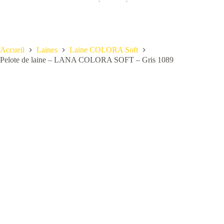
Accueil
Laines
Laine COLORA Soft
Pelote de laine – LANA COLORA SOFT – Gris 1089