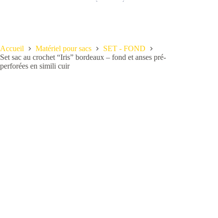
Accueil
Matériel pour sacs
SET - FOND
Set sac au crochet “Iris” bordeaux – fond et anses pré-
perforées en simili cuir