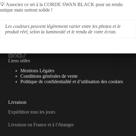
💡 Associez ce set à la CORDE SWAN BLACK pour un rendu
unique mais surtout solide !
Les couleurs peuvent légèrement varier entre les photos et le
produit réel, selon la luminosité et le rendu de votre écran.
Liens utiles
Mentions Légales
Conditions générales de vente
Politique de confidentialité et d’utilisation des cookies
Livraison
Expédition tous les jours
Livraison en France et à l’étranger